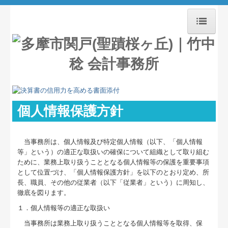
ホーム
事務所紹介
経営理念
個人情報保護方針
業務案内
セミナー及び活動案内
当事務所は、個人情報及び特定個人情報（以下、「個人情報
等」という）の適正な取扱いの確保について組織として取り組む
交通案内
ために、業務上取り扱うこととなる個人情報等の保護を重要事項
として位置づけ、「個人情報保護方針」を以下のとおり定め、所
長、職員、その他の従業者（以下「従業者」という）に周知し、
料金について
徹底を図ります。
決算書の信用力を高めます
１．個人情報等の適正な取扱い
当事務所は業務上取り扱うこととなる個人情報等を取得、保