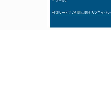
お問合せ
外部サービスの利用に関するプライバシ