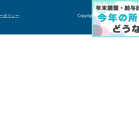
ーポリシー
Copyright (c) 2026 MINORU TA