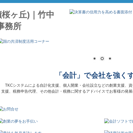
京王線「聖蹟桜ヶ丘駅」東口から徒歩2分です！
「会計」で会社を強く
TKCシステムによる自計化支援、個人開業・会社設立などの創業支援、資
支援、税務申告代理、その他会計・税務に関するアドバイスでお客様の発展