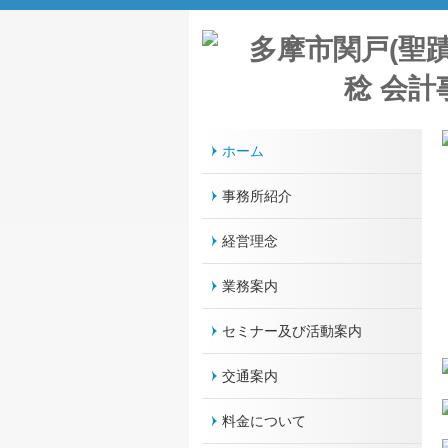
ホーム
事務所紹介
経営理念
業務案内
セミナー及び活動案内
交通案内
料金について