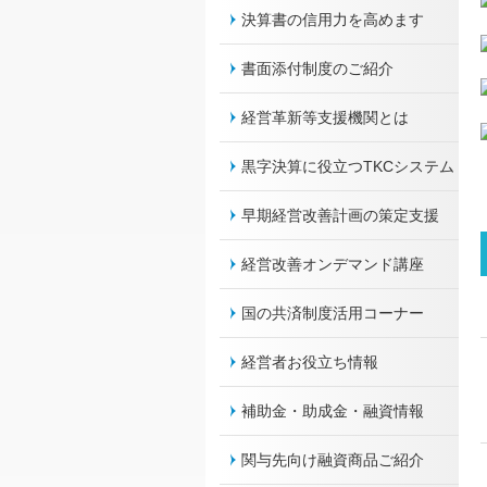
決算書の信用力を高めます
書面添付制度のご紹介
経営革新等支援機関とは
黒字決算に役立つTKCシステム
早期経営改善計画の策定支援
経営改善オンデマンド講座
国の共済制度活用コーナー
経営者お役立ち情報
補助金・助成金・融資情報
関与先向け融資商品ご紹介