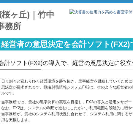
経営者の意思決定を会計ソフト(FX2
会計ソフト(FX2)の導入で、経営の意思決定に役
日々刻々と変わりゆく経営環境を勝ち抜き、黒字経営を継続していくために
思決定が要求されます。
戦略財務情報システムFX2は、そのような経営者
ルです。
当事務所では、貴社の黒字決算の実現を目指し、FX2の導入と活用をサポー
なお、FX2は、システムの利用が進むにしたがい、利用範囲を段階的に増や
当事務所が、貴社のシステム利用状況に合わせて、システム利用に関するサ
用を支援します。